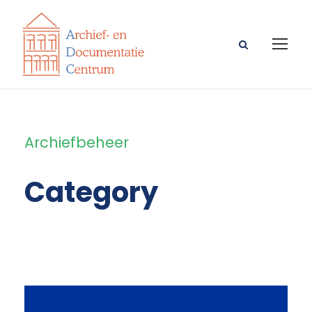
Archiefbeheer
Category