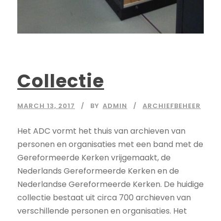
Collectie
MARCH 13, 2017
BY
ADMIN
ARCHIEFBEHEER
Het ADC vormt het thuis van archieven van
personen en organisaties met een band met de
Gereformeerde Kerken vrijgemaakt, de
Nederlands Gereformeerde Kerken en de
Nederlandse Gereformeerde Kerken. De huidige
collectie bestaat uit circa 700 archieven van
verschillende personen en organisaties. Het