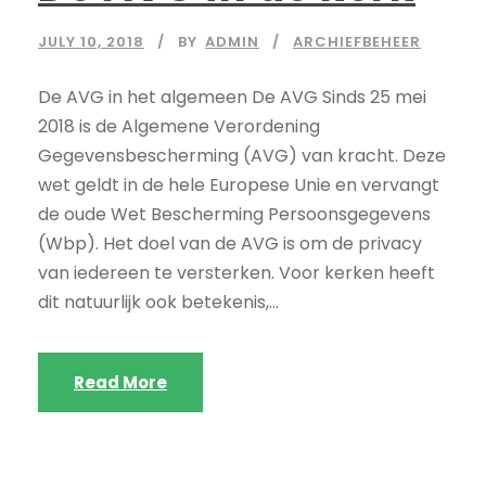
JULY 10, 2018
BY
ADMIN
ARCHIEFBEHEER
De AVG in het algemeen De AVG Sinds 25 mei
2018 is de Algemene Verordening
Gegevensbescherming (AVG) van kracht. Deze
wet geldt in de hele Europese Unie en vervangt
de oude Wet Bescherming Persoonsgegevens
(Wbp). Het doel van de AVG is om de privacy
van iedereen te versterken. Voor kerken heeft
dit natuurlijk ook betekenis,...
Read More