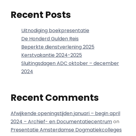
Recent Posts
Uitnodiging boekpresentatie
De Honderd Gulden Reis
Beperkte dienstverlening 2025
Kerstvakantie 2024-2025
Sluitingsdagen ADC oktober – december
2024
Recent Comments
Afwijkende openingstijden januari – begin april
2024 – Archief- en Documentatiecentrum
on
Presentatie Amsterdamse Dogmatiekcolleges