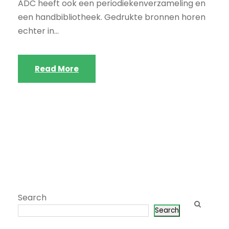
ADC heeft ook een periodiekenverzameling en
een handbibliotheek. Gedrukte bronnen horen
echter in...
Read More
Search
Search