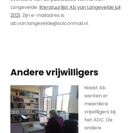
Langevelde:
literatuurlijst Ab van Langevelde juli
2021
. Zijn e-mailadres is:
ab.van.langevelde@solconmail.nl.
Andere vrijwilligers
Naast Ab
werken er
meerdere
vrijwilligers bij
het ADC. De
andere