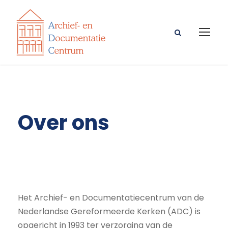
Over ons
Het Archief- en Documentatiecentrum van de
Nederlandse Gereformeerde Kerken (ADC) is
opgericht in 1993 ter verzorging van de