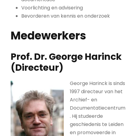
Voorlichting en advisering
Bevorderen van kennis en onderzoek
Medewerkers
Prof. Dr. George Harinck
(Directeur)
George Harinck is sinds
1997 directeur van het
Archief- en
Documentatiecentrum
. Hij studeerde
geschiedenis te Leiden
en promoveerde in