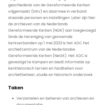
geschiedenis van de Gereformeerde Kerken
vrijgemaakt (GKv) en daarmee in verband
staande personen en instellingen. Later zijn hier
de archieven van de Nederlands
Gereformeerde Kerken (NGK) aan toegevoegd.
Sinds de hereniging van genoemde
kerkverbanden op 1 mei 2023 is het ADC het
archiefcentrum van de Nederlandse
Gereformeerde Kerken (NeGK). Het ADC is
gevestigd te Kampen en biedt informatie op
kerkhistorisch terrein en faciliteiten voor
archiefbeheer, studie en historisch onderzoek.
Taken
Verzamelen en beheren van archieven en
documentatie