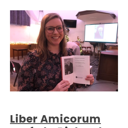
Liber Amicorum