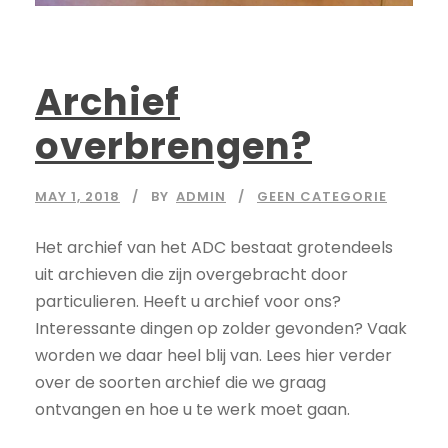
Archief
overbrengen?
MAY 1, 2018
BY
ADMIN
GEEN CATEGORIE
Het archief van het ADC bestaat grotendeels
uit archieven die zijn overgebracht door
particulieren. Heeft u archief voor ons?
Interessante dingen op zolder gevonden? Vaak
worden we daar heel blij van. Lees hier verder
over de soorten archief die we graag
ontvangen en hoe u te werk moet gaan.