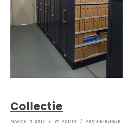
Collectie
MARCH 13, 2017
BY
ADMIN
ARCHIEFBEHEER