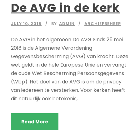
De AVG in de kerk
JULY 10, 2018
BY
ADMIN
ARCHIEFBEHEER
De AVG in het algemeen De AVG Sinds 25 mei
2018 is de Algemene Verordening
Gegevensbescherming (AVG) van kracht. Deze
wet geldt in de hele Europese Unie en vervangt
de oude Wet Bescherming Persoonsgegevens
(Wbp). Het doel van de AVG is om de privacy
van iedereen te versterken. Voor kerken heeft
dit natuurlijk ook betekenis,...
Read More