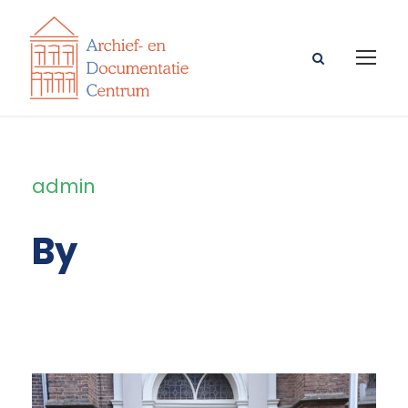
admin
By