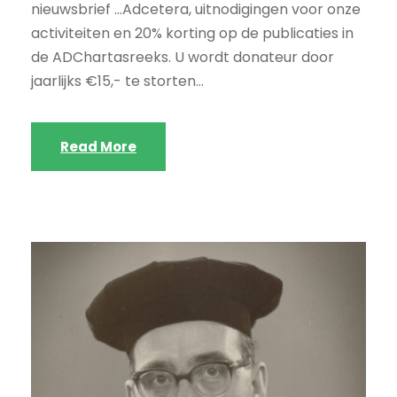
nieuwsbrief …Adcetera, uitnodigingen voor onze
activiteiten en 20% korting op de publicaties in
de ADChartasreeks. U wordt donateur door
jaarlijks €15,- te storten...
Read More