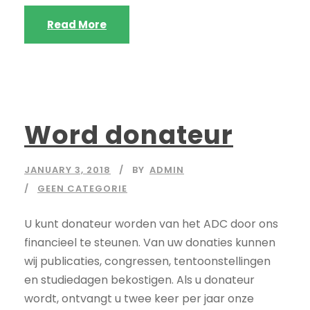
Read More
Word donateur
JANUARY 3, 2018
BY
ADMIN
GEEN CATEGORIE
U kunt donateur worden van het ADC door ons
financieel te steunen. Van uw donaties kunnen
wij publicaties, congressen, tentoonstellingen
en studiedagen bekostigen. Als u donateur
wordt, ontvangt u twee keer per jaar onze