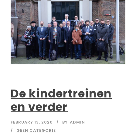
De kindertreinen
en verder
FEBRUARY 13, 2020
BY
ADMIN
GEEN CATEGORIE