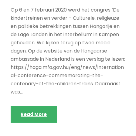
Op 6 en 7 februari 2020 werd het congres ‘De
kindertreinen en verder – Culturele, religieuze
en politieke betrekkingen tussen Hongarije en
de Lage Landen in het interbellum’ in Kampen
gehouden. We kijken terug op twee mooie
dagen. Op de website van de Hongaarse
ambassade in Nederland is een verslag te lezen:
https://haga.mfa.gov.hu/eng/news/internation
al-conference-commemorating-the-
centenary-of-the-children-trains. Daarnaast
was...
Read More