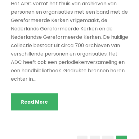
Het ADC vormt het thuis van archieven van
personen en organisaties met een band met de
Gereformeerde Kerken vrijgemaakt, de
Nederlands Gereformeerde Kerken en de
Nederlandse Gereformeerde Kerken. De huidige
collectie bestaat uit circa 700 archieven van
verschillende personen en organisaties. Het
ADC heeft ook een periodiekenverzameling en
een handbibliotheek. Gedrukte bronnen horen
echter in...
Read More