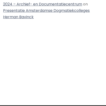
2024 – Archief- en Documentatiecentrum
on
Presentatie Amsterdamse Dogmatiekcolleges
Herman Bavinck