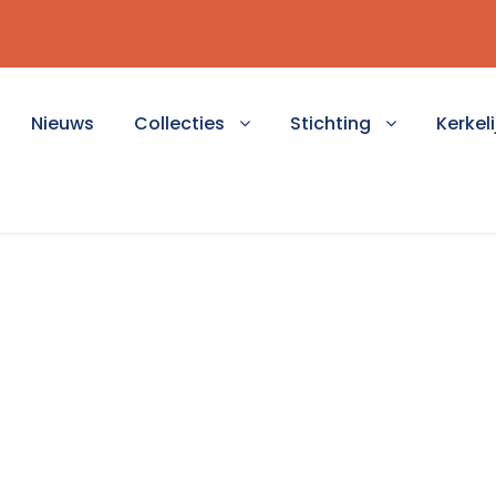
Nieuws
Collecties
Stichting
Kerkeli