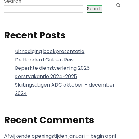
Search
Search
Recent Posts
Uitnodiging boekpresentatie
De Honderd Gulden Reis
Beperkte dienstverlening 2025
Kerstvakantie 2024-2025
Sluitingsdagen ADC oktober – december
2024
Recent Comments
Afwijkende openingstijden januari – begin april