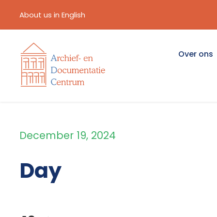
About us in English
Over ons
December 19, 2024
Day