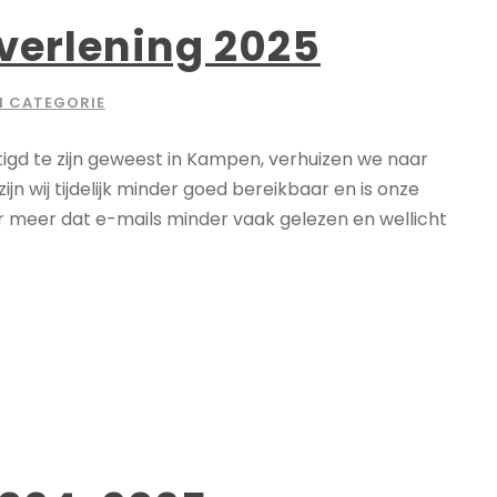
verlening 2025
N CATEGORIE
stigd te zijn geweest in Kampen, verhuizen we naar
jn wij tijdelijk minder goed bereikbaar en is onze
er meer dat e-mails minder vaak gelezen en wellicht