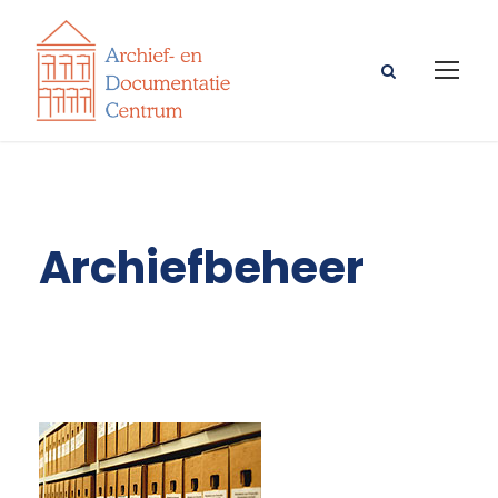
Archiefbeheer