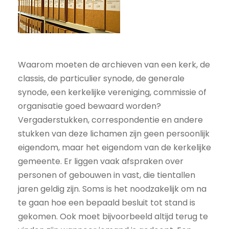
Waarom moeten de archieven van een kerk, de
classis, de particulier synode, de generale
synode, een kerkelijke vereniging, commissie of
organisatie goed bewaard worden?
Vergaderstukken, correspondentie en andere
stukken van deze lichamen zijn geen persoonlijk
eigendom, maar het eigendom van de kerkelijke
gemeente. Er liggen vaak afspraken over
personen of gebouwen in vast, die tientallen
jaren geldig zijn. Soms is het noodzakelijk om na
te gaan hoe een bepaald besluit tot stand is
gekomen. Ook moet bijvoorbeeld altijd terug te